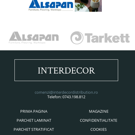
INTERDECOR
comenzi@interdecordistribution.ro
Telefon: 0743.198.812
PRIMA PAGINA
MAGAZINE
PARCHET LAMINAT
CONFIDENTIALITATE
PARCHET STRATIFICAT
COOKIES