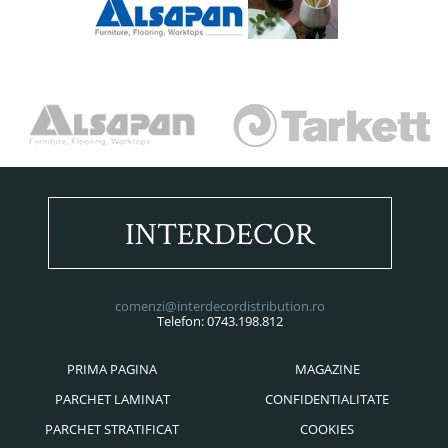
INTERDECOR
comenzi@interdecordistribution.ro
Telefon: 0743.198.812
PRIMA PAGINA
MAGAZINE
PARCHET LAMINAT
CONFIDENTIALITATE
PARCHET STRATIFICAT
COOKIES