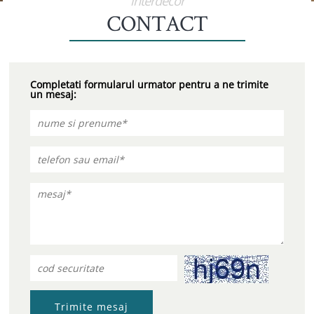
interdecor
CONTACT
Completati formularul urmator pentru a ne trimite
un mesaj:
Trimite mesaj