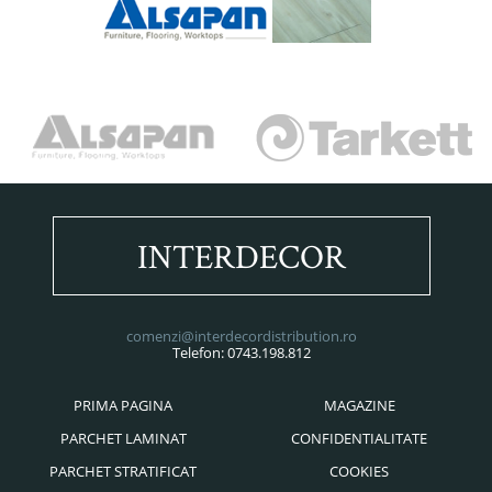
INTERDECOR
comenzi@interdecordistribution.ro
Telefon: 0743.198.812
PRIMA PAGINA
MAGAZINE
PARCHET LAMINAT
CONFIDENTIALITATE
PARCHET STRATIFICAT
COOKIES