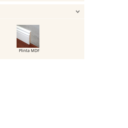
Plinta MDF