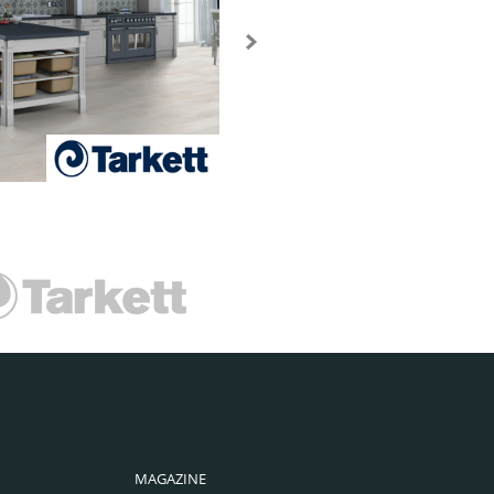
MAGAZINE